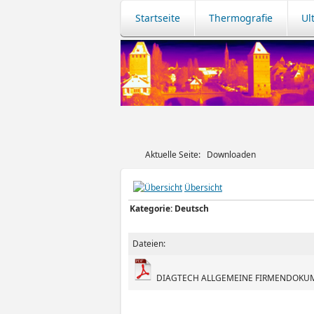
Startseite
Thermografie
Ul
Aktuelle Seite:
Downloaden
Übersicht
Kategorie: Deutsch
Dateien:
DIAGTECH ALLGEMEINE FIRMENDOKU