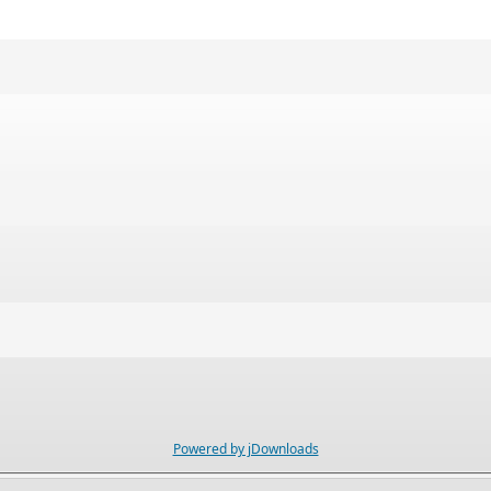
Powered by jDownloads