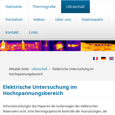
Startseite
Thermografie
Ultraschall
Formation
Videos
Über uns
Downloaden
Kontakt
Links
Aktuelle Seite:
Ultraschall
Elektrische Untersuchung im
Hochspannungsbereich
Elektrische Untersuchung im
Hochspannungsbereich
Infrarotstrahlungen durchqueren die Isolierungen der elektrischen
Materialen nicht. Eine thermographische Kontrolle der Ausrüstungen, die