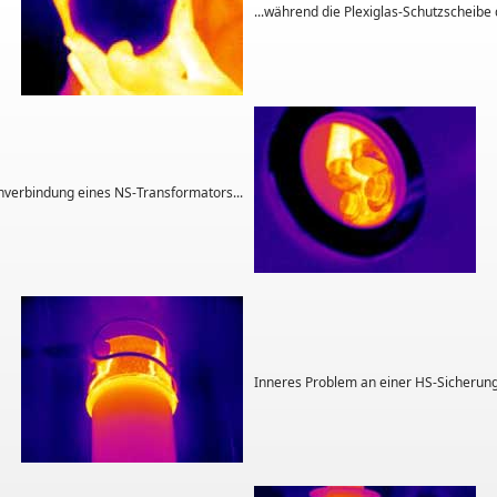
...während die Plexiglas-Schutzscheibe 
verbindung eines NS-Transformators...
Inneres Problem an einer HS-Sicherung.