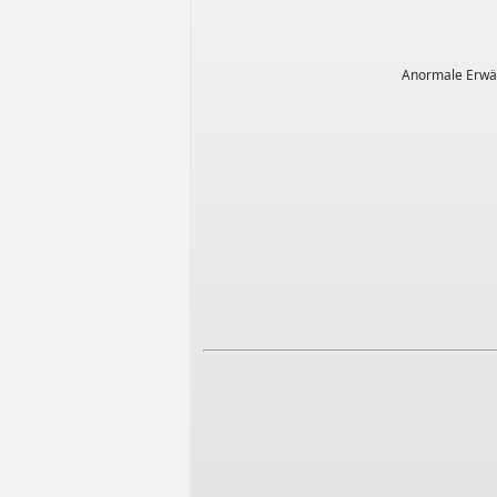
Anormale Erwär