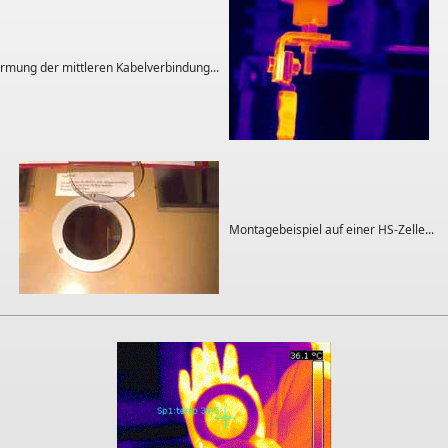
mung der mittleren Kabelverbindung...
Montagebeispiel auf einer HS-Zelle...