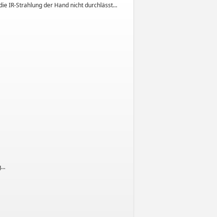
die IR-Strahlung der Hand nicht durchlässt...
..