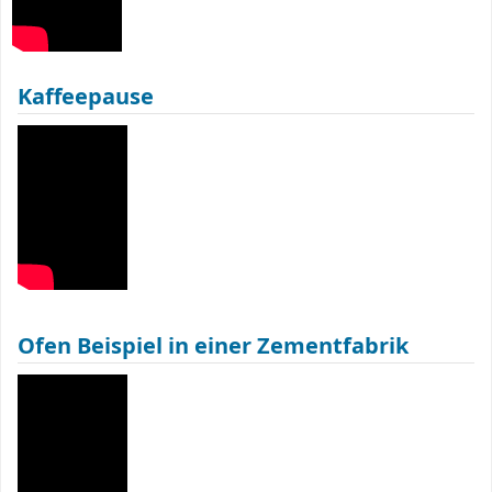
Kaffeepause
Ofen Beispiel in einer Zementfabrik