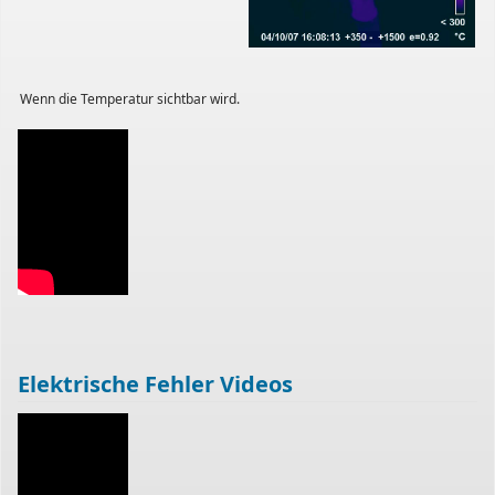
Wenn die Temperatur sichtbar wird.
Elektrische Fehler Videos