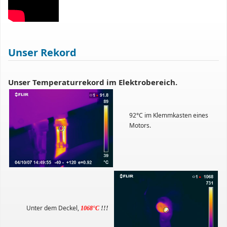
Unser Rekord
Unser Temperaturrekord im Elektrobereich.
92°C im Klemmkasten eines
Motors.
Unter dem Deckel,
1068°C
!!!